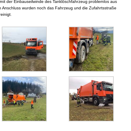
mit der Einbauseilwinde des Tanklöschfahrzeug problemlos aus
Im Anschluss wurden noch das Fahrzeug und die Zufahrtsstraße
einigt.