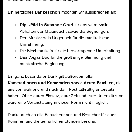
Ein herzliches
Dankeschön
möchten wir aussprechen an:
Dipl.-Päd.in Susanne Grurl
für das würdevolle
Abhalten der Maiandacht sowie die Segnungen.
Den Musikverein Ungenach für die musikalische
Umrahmung.
Die Blechmatika’n für die hervorragende Unterhaltung.
Das Voigas Duo für die großartige Stimmung und
musikalische Begleitung.
Ein ganz besonderer Dank gilt außerdem allen
Kameradinnen und Kameraden sowie deren Familien
, die
uns vor, während und nach dem Fest tatkräftig unterstützt
haben. Ohne euren Einsatz, eure Zeit und eure Unterstützung
wäre eine Veranstaltung in dieser Form nicht möglich.
Danke auch an alle Besucherinnen und Besucher für euer
Kommen und die gemütlichen Stunden bei uns.