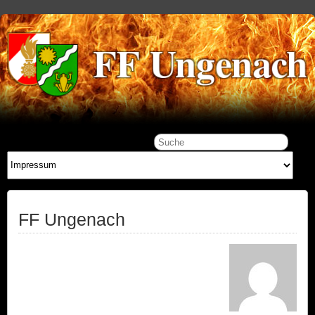
FF Ungenach