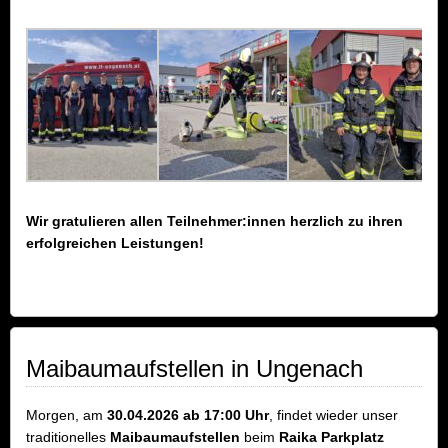
Wir gratulieren allen Teilnehmer:innen herzlich zu ihren
erfolgreichen Leistungen!
Maibaumaufstellen in Ungenach
Morgen, am
30.04.2026 ab 17:00 Uhr
, findet wieder unser
traditionelles
Maibaumaufstellen
beim
Raika Parkplatz