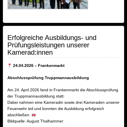
Erfolgreiche Ausbildungs- und
Prüfungsleistungen unserer
Kamerad:innen
24.04.2026 – Frankenmarkt
Abschlussprüfung Truppmannausbildung
Am 24. April 2026 fand in Frankenmarkt die Abschlussprüfung
der Truppmannausbildung statt.
Dabei nahmen eine Kameradin sowie drei Kameraden unserer
Feuerwehr teil und konnten die Ausbildung erfolgreich
abschließen.
Bildquelle: August Thalhammer: