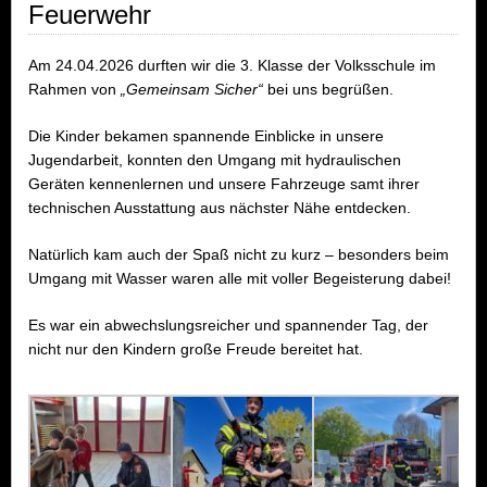
Feuerwehr
Am 24.04.2026 durften wir die 3. Klasse der Volksschule im
Rahmen von
„Gemeinsam Sicher“
bei uns begrüßen.
Die Kinder bekamen spannende Einblicke in unsere
Jugendarbeit, konnten den Umgang mit hydraulischen
Geräten kennenlernen und unsere Fahrzeuge samt ihrer
technischen Ausstattung aus nächster Nähe entdecken.
Natürlich kam auch der Spaß nicht zu kurz – besonders beim
Umgang mit Wasser waren alle mit voller Begeisterung dabei!
Es war ein abwechslungsreicher und spannender Tag, der
nicht nur den Kindern große Freude bereitet hat.