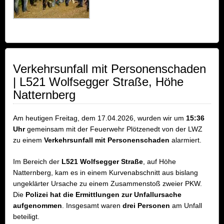
Verkehrsunfall mit Personenschaden
| L521 Wolfsegger Straße, Höhe
Natternberg
Am heutigen Freitag, dem 17.04.2026, wurden wir um
15:36
Uhr
gemeinsam mit der Feuerwehr Plötzenedt von der LWZ
zu einem
Verkehrsunfall mit Personenschaden
alarmiert.
Im Bereich der
L521 Wolfsegger Straße
, auf Höhe
Natternberg, kam es in einem Kurvenabschnitt aus bislang
ungeklärter Ursache zu einem Zusammenstoß zweier PKW.
Die
Polizei hat die Ermittlungen zur Unfallursache
aufgenommen
. Insgesamt waren
drei Personen
am Unfall
beteiligt.