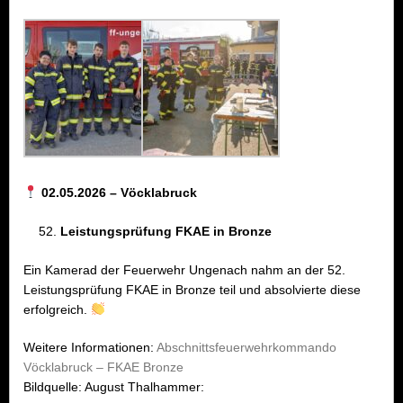
02.05.2026 – Vöcklabruck
Leistungsprüfung FKAE in Bronze
Ein Kamerad der Feuerwehr Ungenach nahm an der 52.
Leistungsprüfung FKAE in Bronze teil und absolvierte diese
erfolgreich.
Weitere Informationen:
Abschnittsfeuerwehrkommando
Vöcklabruck – FKAE Bronze
Bildquelle: August Thalhammer: