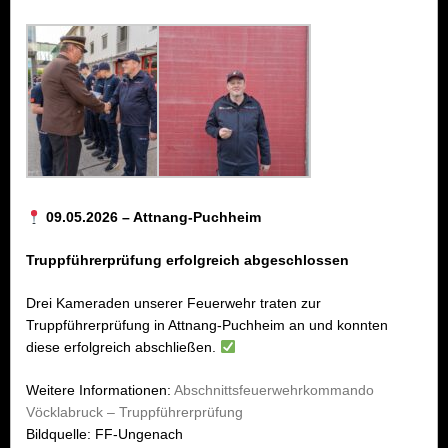
09.05.2026 – Attnang-Puchheim
Truppführerprüfung erfolgreich abgeschlossen
Drei Kameraden unserer Feuerwehr traten zur
Truppführerprüfung in Attnang-Puchheim an und konnten
diese erfolgreich abschließen.
Weitere Informationen:
Abschnittsfeuerwehrkommando
Vöcklabruck – Truppführerprüfung
Bildquelle: FF-Ungenach