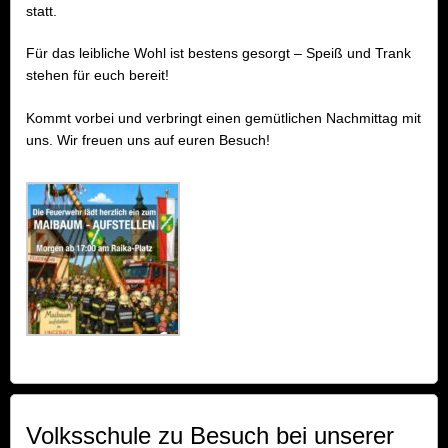
statt.
Für das leibliche Wohl ist bestens gesorgt – Speiß und Trank
stehen für euch bereit!
Kommt vorbei und verbringt einen gemütlichen Nachmittag mit
uns. Wir freuen uns auf euren Besuch!
Volksschule zu Besuch bei unserer