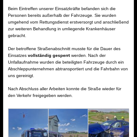
Beim Eintreffen unserer Einsatzkräfte befanden sich die
Personen bereits außerhalb der Fahrzeuge. Sie wurden
umgehend vom Rettungsdienst erstversorgt und anschließend
zur weiteren Behandlung in umliegende Krankenhäuser
gebracht.
Der betroffene Straßenabschnitt musste für die Dauer des
Einsatzes
vollständig gesperrt
werden. Nach der
Unfallaufnahme wurden die beteiligten Fahrzeuge durch ein
Abschleppunternehmen abtransportiert und die Fahrbahn von
uns gereinigt.
Nach Abschluss aller Arbeiten konnte die Straße wieder für
den Verkehr freigegeben werden.