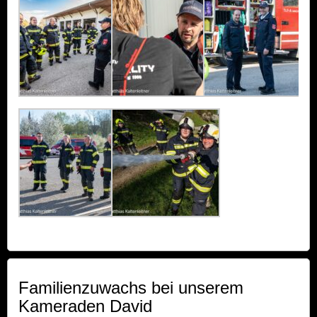
Familienzuwachs bei unserem
Kameraden David