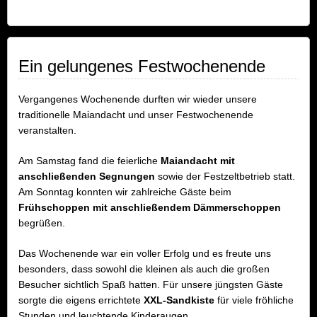
Ein gelungenes Festwochenende
Vergangenes Wochenende durften wir wieder unsere
traditionelle Maiandacht und unser Festwochenende
veranstalten.
Am Samstag fand die feierliche
Maiandacht mit
anschließenden Segnungen
sowie der Festzeltbetrieb statt.
Am Sonntag konnten wir zahlreiche Gäste beim
Frühschoppen mit anschließendem Dämmerschoppen
begrüßen.
Das Wochenende war ein voller Erfolg und es freute uns
besonders, dass sowohl die kleinen als auch die großen
Besucher sichtlich Spaß hatten. Für unsere jüngsten Gäste
sorgte die eigens errichtete
XXL-Sandkiste
für viele fröhliche
Stunden und leuchtende Kinderaugen.