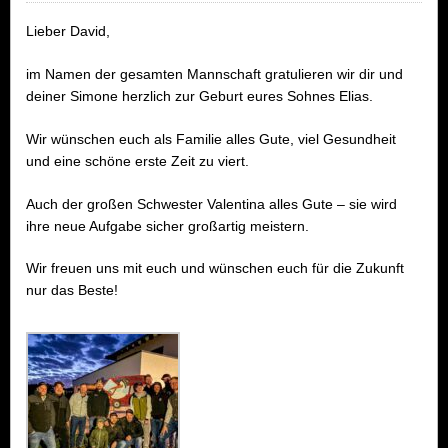
Lieber David,
im Namen der gesamten Mannschaft gratulieren wir dir und
deiner Simone herzlich zur Geburt eures Sohnes Elias.
Wir wünschen euch als Familie alles Gute, viel Gesundheit
und eine schöne erste Zeit zu viert.
Auch der großen Schwester Valentina alles Gute – sie wird
ihre neue Aufgabe sicher großartig meistern.
Wir freuen uns mit euch und wünschen euch für die Zukunft
nur das Beste!