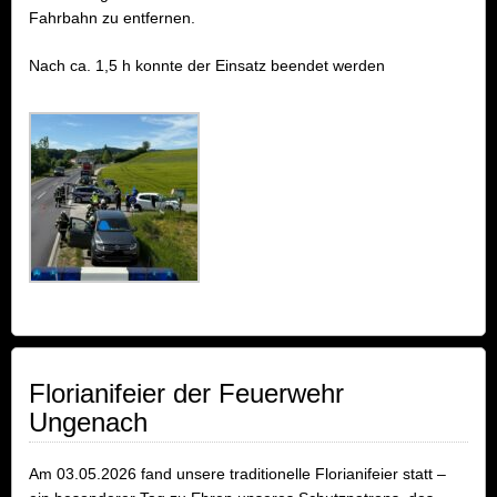
Fahrbahn zu entfernen.
Nach ca. 1,5 h konnte der Einsatz beendet werden
Florianifeier der Feuerwehr
Ungenach
Am 03.05.2026 fand unsere traditionelle Florianifeier statt –