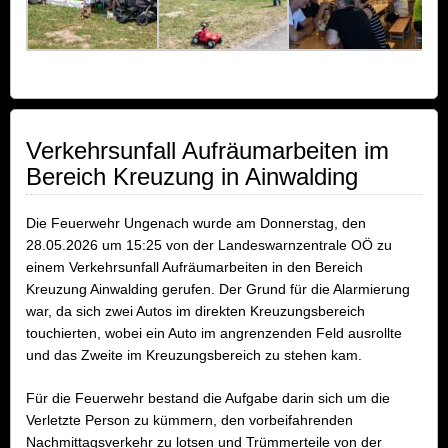
Verkehrsunfall Aufräumarbeiten im
Bereich Kreuzung in Ainwalding
Die Feuerwehr Ungenach wurde am Donnerstag, den
28.05.2026 um 15:25 von der Landeswarnzentrale OÖ zu
einem Verkehrsunfall Aufräumarbeiten in den Bereich
Kreuzung Ainwalding gerufen. Der Grund für die Alarmierung
war, da sich zwei Autos im direkten Kreuzungsbereich
touchierten, wobei ein Auto im angrenzenden Feld ausrollte
und das Zweite im Kreuzungsbereich zu stehen kam.
Für die Feuerwehr bestand die Aufgabe darin sich um die
Verletzte Person zu kümmern, den vorbeifahrenden
Nachmittagsverkehr zu lotsen und Trümmerteile von der