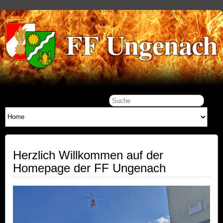
Herzlich Willkommen auf der
Homepage der FF Ungenach