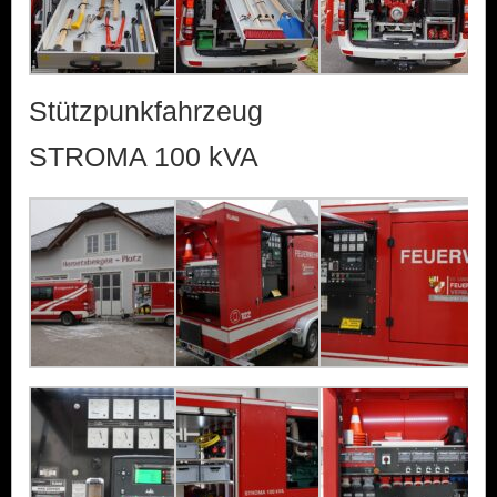
Stützpunkfahrzeug
STROMA 100 kVA