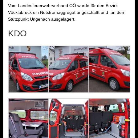
Vom Landesfeuerwehrverband OÖ wurde für den Bezirk
Vöcklabruck ein Notstromaggregat angeschafft und an den
Stützpunkt Ungenach ausgelagert.
KDO