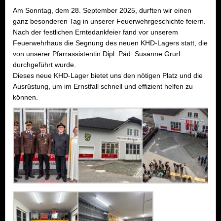
Am Sonntag, dem 28. September 2025, durften wir einen
ganz besonderen Tag in unserer Feuerwehrgeschichte feiern.
Nach der festlichen Erntedankfeier fand vor unserem
Feuerwehrhaus die Segnung des neuen KHD-Lagers statt, die
von unserer Pfarrassistentin Dipl. Päd. Susanne Grurl
durchgeführt wurde.
Dieses neue KHD-Lager bietet uns den nötigen Platz und die
Ausrüstung, um im Ernstfall schnell und effizient helfen zu
können.