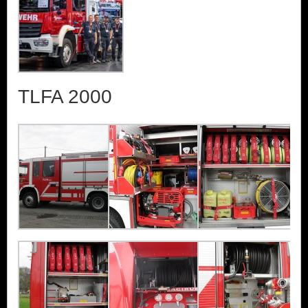
TLFA 2000