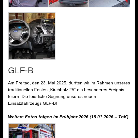
GLF-B
Am Freitag, den 23. Mai 2025, durften wir im Rahmen unseres
traditionellen Festes „Kirchholz 25“ ein besonderes Ereignis
feiern: Die feierliche Segnung unseres neuen
Einsatzfahrzeugs GLF-B!
Weitere Fotos folgen im Frühjahr 2026 (18.01.2026 – ThK)