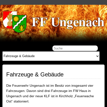
Fahrzeuge & Gebäude
Die Feuerwehr Ungenach ist im Besitz von insgesamt vier
Fahrzeugen. Davon sind drei Fahrzeuge im FW Haus in
Ungenach und der neue KLF ist in Kirchholz „Feuerwache
Ost“ stationiert.