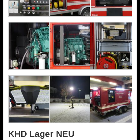
KHD Lager NEU