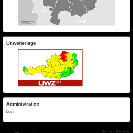
Unwetterlage
Administration
Login
Suffusion theme by