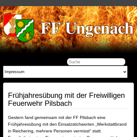
Frühjahresübung mit der Freiwilligen
Feuerwehr Pilsbach
Gestern fand gemeinsam mit der FF Pilsbach eine
Frühjahresübung mit den Einsatzstichworten „Werkstattbrand
in Reichering, mehrere Personen vermisst“ statt.