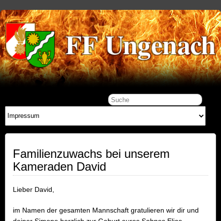
Familienzuwachs bei unserem
Kameraden David
Lieber David,
im Namen der gesamten Mannschaft gratulieren wir dir und