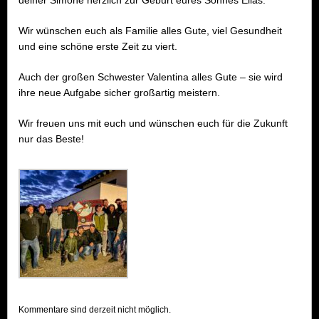
deiner Simone herzlich zur Geburt eures Sohnes Elias.
Wir wünschen euch als Familie alles Gute, viel Gesundheit
und eine schöne erste Zeit zu viert.
Auch der großen Schwester Valentina alles Gute – sie wird
ihre neue Aufgabe sicher großartig meistern.
Wir freuen uns mit euch und wünschen euch für die Zukunft
nur das Beste!
Kommentare sind derzeit nicht möglich.