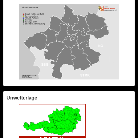
Unwetterlage