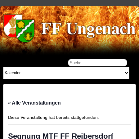
« Alle Veranstaltungen
Diese Veranstaltung hat bereits stattgefunden.
Segnung MTF FF Reibersdorf