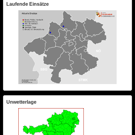
Laufende Einsätze
Unwetterlage