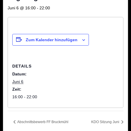
Juni 6 @ 16:00
-
22:00
Zum Kalender hinzufügen
DETAILS
Datum:
Juni 6
Zeit:
16:00 - 22:00
Abschnittsbewerb FF Bruckmühl
KDO Sitzung Juni