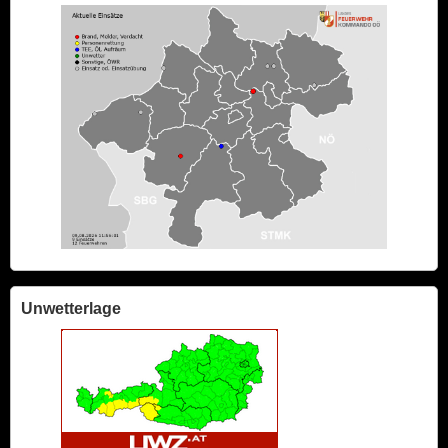
Unwetterlage