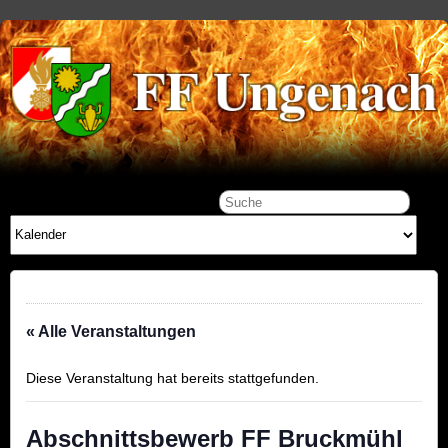
« Alle Veranstaltungen
Diese Veranstaltung hat bereits stattgefunden.
Abschnittsbewerb FF Bruckmühl