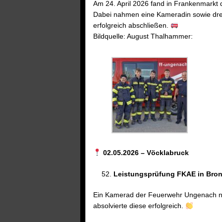
Am 24. April 2026 fand in Frankenmarkt 
Dabei nahmen eine Kameradin sowie drei
erfolgreich abschließen.
Bildquelle: August Thalhammer:
02.05.2026 – Vöcklabruck
Leistungsprüfung FKAE in Bro
Ein Kamerad der Feuerwehr Ungenach na
absolvierte diese erfolgreich.