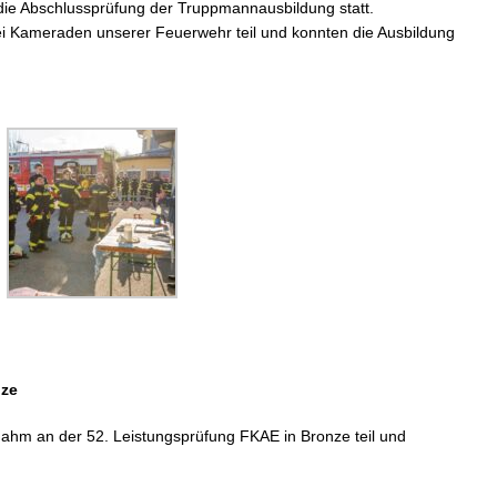
die Abschlussprüfung der Truppmannausbildung statt.
 Kameraden unserer Feuerwehr teil und konnten die Ausbildung
nze
hm an der 52. Leistungsprüfung FKAE in Bronze teil und