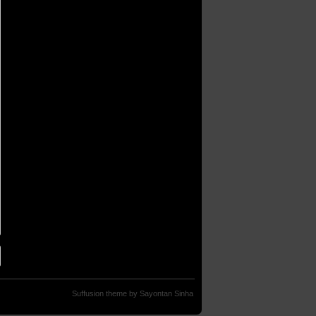
Suffusion theme by Sayontan Sinha