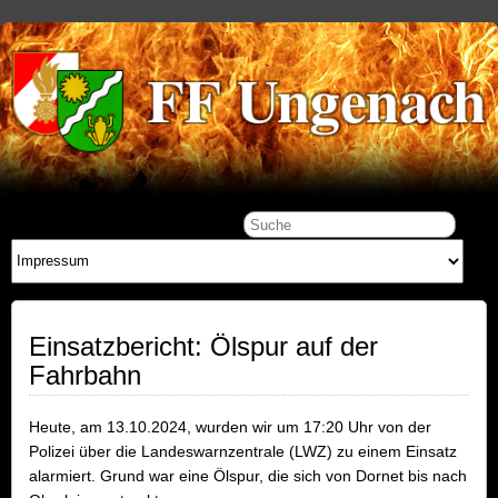
Einsatzbericht: Ölspur auf der
Fahrbahn
Heute, am 13.10.2024, wurden wir um 17:20 Uhr von der
Polizei über die Landeswarnzentrale (LWZ) zu einem Einsatz
alarmiert. Grund war eine Ölspur, die sich von Dornet bis nach