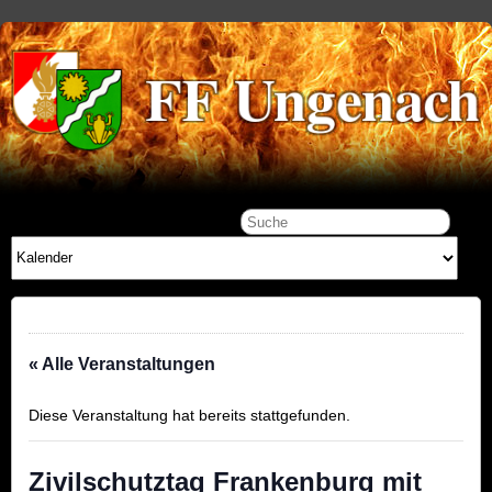
« Alle Veranstaltungen
Diese Veranstaltung hat bereits stattgefunden.
Zivilschutztag Frankenburg mit