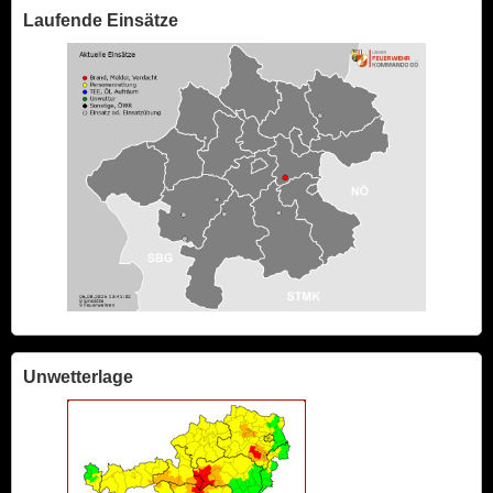
Laufende Einsätze
Unwetterlage