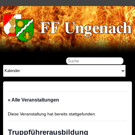
« Alle Veranstaltungen
Diese Veranstaltung hat bereits stattgefunden.
Truppführerausbildung