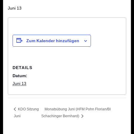
Juni 13
Zum Kalender hinzufügen
DETAILS
Datum:
Juni 13
KDO Sitzung
Monatsübung Juni (HFM Pohn Florian/BI
Juni
Schachinger Bernhard)