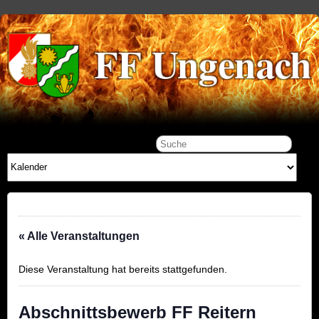
« Alle Veranstaltungen
Diese Veranstaltung hat bereits stattgefunden.
Abschnittsbewerb FF Reitern