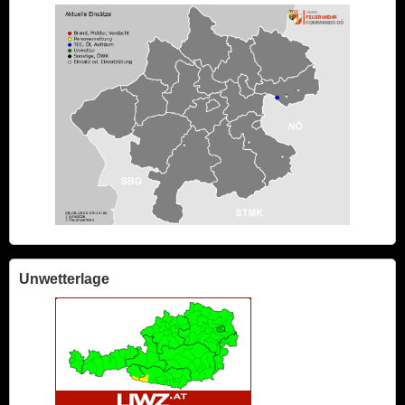
Unwetterlage